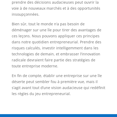
prendre des décisions audacieuses peut ouvrir la
voie à de nouveaux marchés et à des opportunités
insoupçonnées.
Bien sûr, tout le monde n’a pas besoin de
déménager sur une île pour tirer des avantages de
ces leçons. Nous pouvons appliquer ces principes
dans notre quotidien entrepreneurial. Prendre des
risques calculés, investir intelligemment dans les
technologies de demain, et embrasser l’innovation
radicale devraient faire partie des stratégies de
toute entreprise moderne.
En fin de compte, établir une entreprise sur une île
déserte peut sembler fou à première vue, mais il
s’agit avant tout d’une vision audacieuse qui redéfinit
les règles du jeu entrepreneurial.