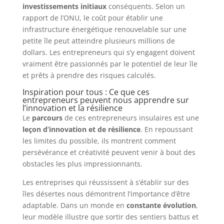
investissements initiaux
conséquents. Selon un
rapport de l’ONU, le coût pour établir une
infrastructure énergétique renouvelable sur une
petite île peut atteindre plusieurs millions de
dollars. Les entrepreneurs qui s’y engagent doivent
vraiment être passionnés par le potentiel de leur île
et prêts à prendre des risques calculés.
Inspiration pour tous : Ce que ces
entrepreneurs peuvent nous apprendre sur
l’innovation et la résilience
Le
parcours
de ces entrepreneurs insulaires est une
leçon d’innovation et de résilience
. En repoussant
les limites du possible, ils montrent comment
persévérance et créativité peuvent venir à bout des
obstacles les plus impressionnants.
Les entreprises qui réussissent à s’établir sur des
îles désertes nous démontrent l’importance d’être
adaptable. Dans un monde en
constante évolution
,
leur modèle illustre que sortir des sentiers battus et