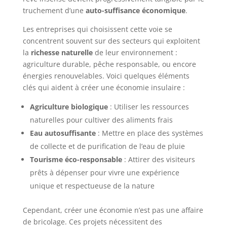
truchement d’une
auto-suffisance économique
.
Les entreprises qui choisissent cette voie se
concentrent souvent sur des secteurs qui exploitent
la
richesse naturelle
de leur environnement :
agriculture durable, pêche responsable, ou encore
énergies renouvelables. Voici quelques éléments
clés qui aident à créer une économie insulaire :
Agriculture biologique
: Utiliser les ressources
naturelles pour cultiver des aliments frais
Eau autosuffisante
: Mettre en place des systèmes
de collecte et de purification de l’eau de pluie
Tourisme éco-responsable
: Attirer des visiteurs
prêts à dépenser pour vivre une expérience
unique et respectueuse de la nature
Cependant, créer une économie n’est pas une affaire
de bricolage. Ces projets nécessitent des