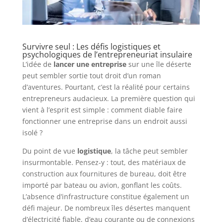
Survivre seul : Les défis logistiques et
psychologiques de l’entrepreneuriat insulaire
L’idée de
lancer une entreprise
sur une île déserte
peut sembler sortie tout droit d’un roman
d’aventures. Pourtant, c’est la réalité pour certains
entrepreneurs audacieux. La première question qui
vient à l’esprit est simple : comment diable faire
fonctionner une entreprise dans un endroit aussi
isolé ?
Du point de vue
logistique
, la tâche peut sembler
insurmontable. Pensez-y : tout, des matériaux de
construction aux fournitures de bureau, doit être
importé par bateau ou avion, gonflant les coûts.
L’absence d’infrastructure constitue également un
défi majeur. De nombreux îles désertes manquent
d’électricité fiable, d’eau courante ou de connexions