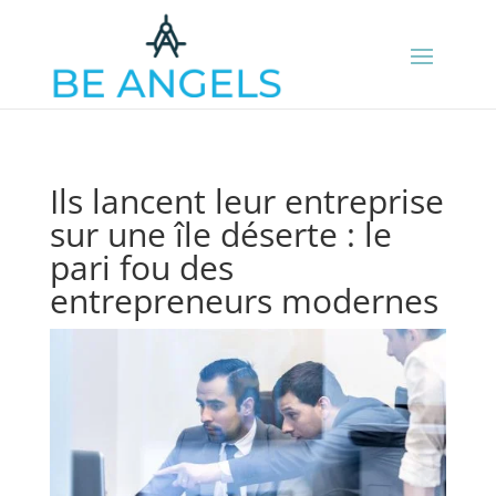
Ils lancent leur entreprise
sur une île déserte : le
pari fou des
entrepreneurs modernes